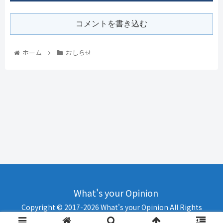
コメントを書き込む
ホーム
おしらせ
What's your Opinion
Copyright © 2017-2026 What's your Opinion All Rights
Reserved.