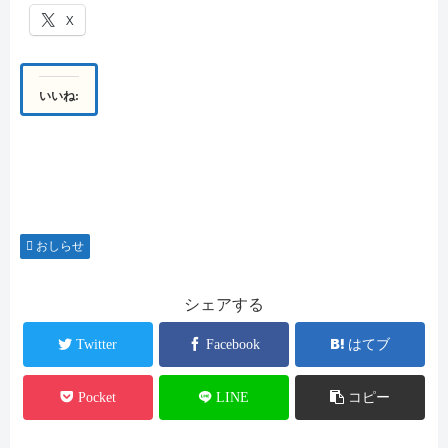
X
いいね:
おしらせ
シェアする
Twitter
Facebook
はてブ
Pocket
LINE
コピー