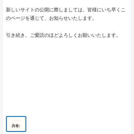
新しいサイトの公開に際しましては、皆様にいち早くこ
のページを通じて、お知らせいたします。
引き続き、ご愛読のほどよろしくお願いいたします。
共有: