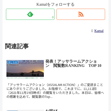
Kamalをフォローする
0
Kamal
関連記事
発表！アッサラームアクショ
おしらせ
ン 閲覧数RANKING TOP 10
「アッサラームアクション（ASSALAM ACTION）」のご愛読まこと
にありがとうございました。お陰様で、これまでに、11,112回
（2021年11月19日時点）の閲覧をいただきました。本日は、皆様へ
の感謝を込めて、閲覧数のTop...