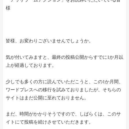
様
皆様、お変わりございませんでしょうか。
気が付いてみますと、最終の投稿公開からすでに1か月以
上が経過しております。
少しでも多くの方に読んでいただこうと、この1か月間、
ワードプレスへの移行を試みておりましたが、そちらの
サイトはまだ公開に至れておりません。
まだ、時間がかかりそうですので、しばらくは、このサ
イトにて投稿を続けさせていただきます。