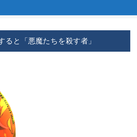
すると「悪魔たちを殺す者」