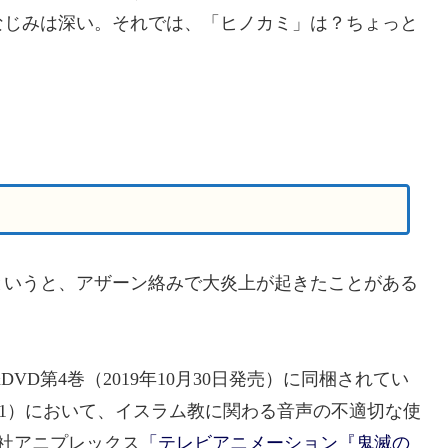
なじみは深い。それでは、「ヒノカミ」は？ちょっと
いうと、アザーン絡みで大炎上が起きたことがある
DVD第4巻（2019年10月30日発売）に同梱されてい
k51）において、イスラム教に関わる音声の不適切な使
株式会社アニプレックス
「テレビアニメーション『鬼滅の