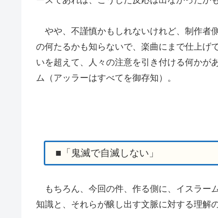
やや、不謹慎かもしれないけれど、制作者側
の何たるかも知らないで、楽曲にまで仕上げ
いを超えて、人々の注意を引き付ける何かが
ム（アッラーはすべてを御存知）。
■「鬼滅で自滅しない」
もちろん、今回の件、作る側に、イスラーム
知識と、それらが醸し出す文脈に対する理解