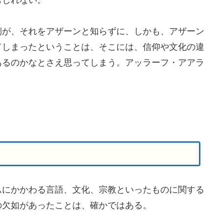
が、それをアザーンと知らずに、しかも、アザーン
てしまったということは、そこには、信仰や文化の違
あるのかなとさえ思ってしまう。アッラーフ・アアラ
にかかわる言語、文化、宗教といったものに関する
の欠如があったことは、確かではある。