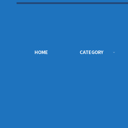
HOME
CATEGORY