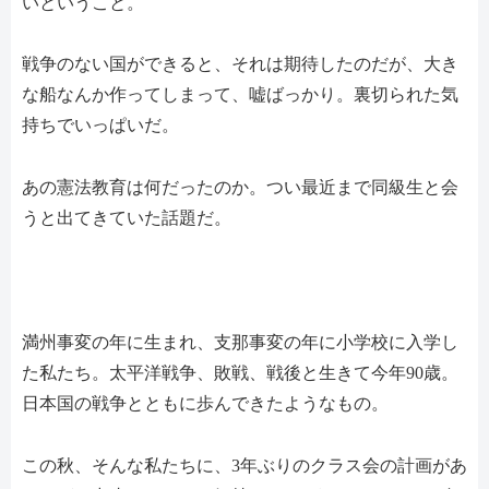
いということ。
戦争のない国ができると、それは期待したのだが、大き
な船なんか作ってしまって、嘘ばっかり。裏切られた気
持ちでいっぱいだ。
あの憲法教育は何だったのか。つい最近まで同級生と会
うと出てきていた話題だ。
満州事変の年に生まれ、支那事変の年に小学校に入学し
た私たち。太平洋戦争、敗戦、戦後と生きて今年90歳。
日本国の戦争とともに歩んできたようなもの。
この秋、そんな私たちに、3年ぶりのクラス会の計画があ