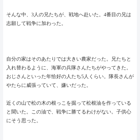
そんな中、3人の兄たちが、戦地へ赴いた。4番目の兄は
志願して戦争に加わった。
自分の家はそのあたりでは大きい農家だった。兄たちと
入れ替わるように、海軍の兵隊さんたちがやってきた。
おじさんといった年恰好の人たち5人くらい。隊長さんが
やたらに威張っていて、嫌いだった。
近くの山で松の木の根っこを掘って松根油を作っている
と聞いた。この油で、戦争に勝てるわけがない。子供心
にそう思った。