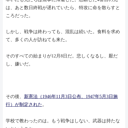
は、あと数日終戦が遅れていたら、特攻に命を散らすと
ころだった。
しかし、戦争は終わっても、混乱は続いた。食料を求め
て、多くの人が訪ねても来た。
そのすべての始まりが12月8日だ。悲しくなるし、厭だ
し、嫌いだ。
その後、
新憲法（1946年11月3日公布、1947年5月3日施
行）が制定された
。
学校で教わったのは。もう戦争はしない、武器は持たな