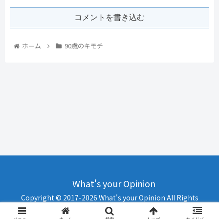
コメントを書き込む
ホーム
90歳のキモチ
What's your Opinion
Copyright © 2017-2026 What's your Opinion All Rights
Reserved.