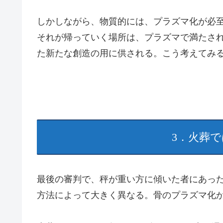
しかしながら、物質的には、プラズマ化が必
それが帰っていく場所は、プラズマで満たさ
た新たな創造の用に供される。こう考えてみ
3．火葬
最後の審判で、秤が重い方に傾いた者にあっ
方法によって大きく異なる。骨のプラズマ化