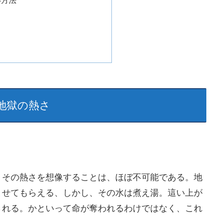
い方法
地獄の熱さ
、その熱さを想像することは、ほぼ不可能である。地
ませてもらえる、しかし、その水は煮え湯。這い上が
される。かといって命が奪われるわけではなく、これ