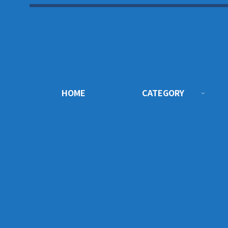
HOME
CATEGORY