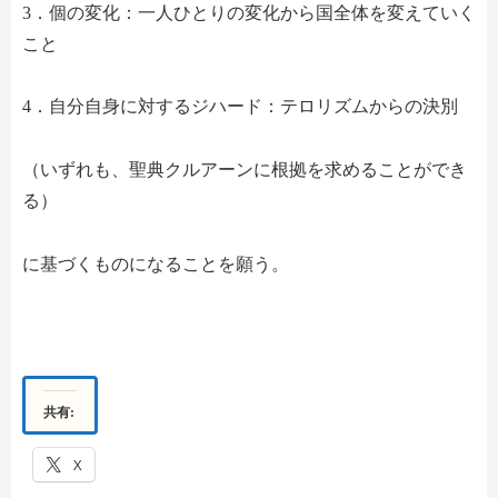
3．個の変化：一人ひとりの変化から国全体を変えていく
こと
4．自分自身に対するジハード：テロリズムからの決別
（いずれも、聖典クルアーンに根拠を求めることができ
る）
に基づくものになることを願う。
共有:
X