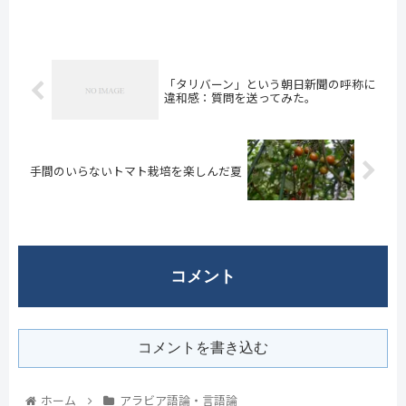
「タリバーン」という朝日新聞の呼称に
違和感：質問を送ってみた。
手間のいらないトマト栽培を楽しんだ夏
コメント
コメントを書き込む
ホーム
アラビア語論・言語論