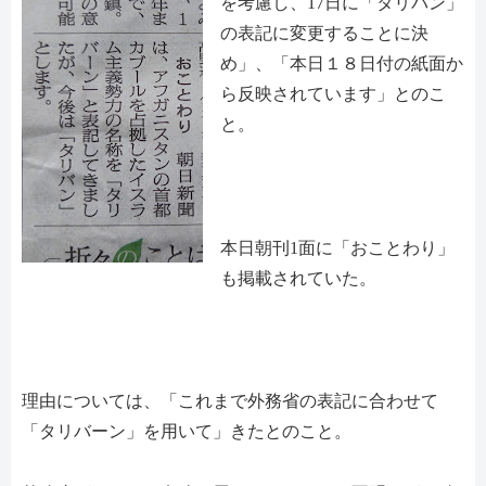
を考慮し、17日に「タリバン」
の表記に変更することに決
め」、「本日１８日付の紙面か
ら反映されています」とのこ
と。
本日朝刊1面に「おことわり」
も掲載されていた。
理由については、「これまで外務省の表記に合わせて
「タリバーン」を用いて」きたとのこと。