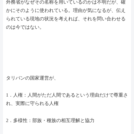
外務省がなぜその名称を用いているのかは不明だが、確
かにそのように使われている。理由が気になるが、伝え
られている現地の状況を考えれば、それを問い合わせる
のは今ではない。
タリバンの国家運営が、
1．人権：人間がただ人間であるという理由だけで尊重さ
れ、実際に守られる人権
2．多様性：部族・種族の相互理解と協力